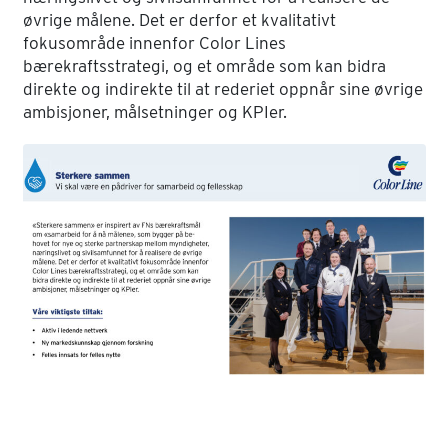
øvrige målene. Det er derfor et kvalitativt
fokusområde innenfor Color Lines
bærekraftsstrategi, og et område som kan bidra
direkte og indirekte til at rederiet oppnår sine øvrige
ambisjoner, målsetninger og KPIer.