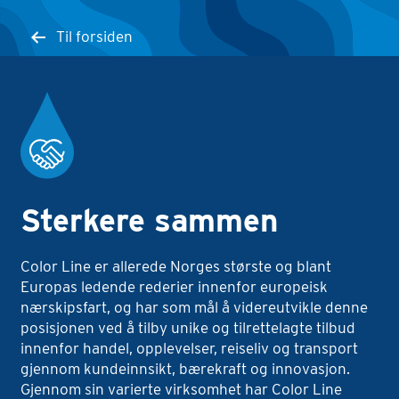
Til forsiden
Sterkere sammen
Color Line er allerede Norges største og blant
Europas ledende rederier innenfor europeisk
nærskipsfart, og har som mål å videreutvikle denne
posisjonen ved å tilby unike og tilrettelagte tilbud
innenfor handel, opplevelser, reiseliv og transport
gjennom kundeinnsikt, bærekraft og innovasjon.
Gjennom sin varierte virksomhet har Color Line