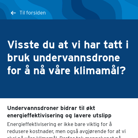
Til forsiden
Visste du at vi har tatt i
bruk undervannsdrone
for å nå våre klimamål?
Undervannsdroner bidrar til økt
energieffektivisering og lavere utslipp
Energieffektivisering er ikke bare viktig for å
redusere kostnader, men også avgjørende for at vi